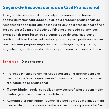
Seguro de Responsabilidade Civil Profissional
O seguro de responsabilidade civil profissional é uma forma de
seguro de responsabilidade que ajuda a proteger profissionais de
responsabilidade legal que possa surgir devido a atos de negligência,
erro ou
omissão na prestação ou falha na prestação de serviços
profissionais para terceiros na capacidade do segurado como
profissional. Isso é especialmente importante para profissionais que
possuem seus próprios negócios, como advogados, arquitetos,
engenheiros, contadores/auditores e profissionais da área médica.
Benefícios
O que é coberto
Proteção Financeira contra Ações Judiciais – a apólice cobre os
custos de defesa de qualquer ação movida contra o segurado em
sua capacidade profissional.
Tranquilidade – pode-se realizar serviços profissionais com maior
confiança e trazer resultados efetivos.
Aumenta a credibilidade - aumenta a boa vontade e a imagem da
marca. Ele garante a seus clientes e investidores que você terá um