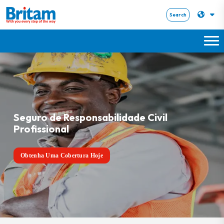
Search
Seguro de Responsabilidade Civil
Profissional
Obtenha Uma Cobertura Hoje