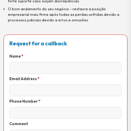
forte suporte caso surjam discrepâncias.
O bom andamento do seu negócio - restaura a posição
empresarial mais firme após todas as perdas sofridas devido a
processos judiciais devido a erros e omissões.
Request for a callback
Name
Email Address
Phone Number
Comment